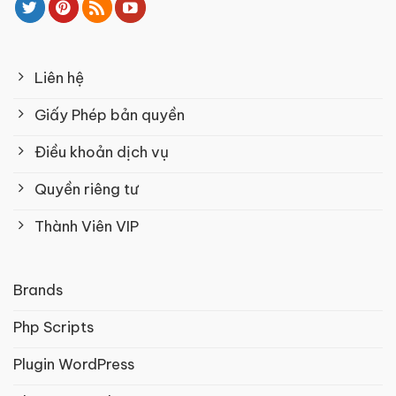
Liên hệ
Giấy Phép bản quyền
Điều khoản dịch vụ
Quyền riêng tư
Thành Viên VIP
Brands
Php Scripts
Plugin WordPress