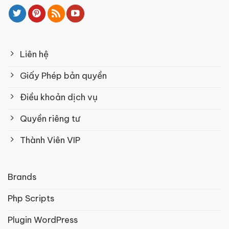
Liên hệ
Giấy Phép bản quyền
Điều khoản dịch vụ
Quyền riêng tư
Thành Viên VIP
Brands
Php Scripts
Plugin WordPress