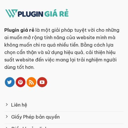
Plugin giá rẻ
là một giải pháp tuyệt vời cho những
ai muốn mở rộng tính năng của website mình mà
không muốn chi ra quá nhiều tiền. Bằng cách lựa
chọn cẩn thận và sử dụng hiệu quả, cải thiện hiệu
suất website đến việc mang lại trải nghiệm người
dùng tốt hơn.
Liên hệ
Giấy Phép bản quyền