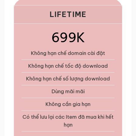
LIFETIME
699K
Không hạn chế domain cài đặt
Không hạn chế tốc độ download
Không hạn chế số lượng download
Dùng mãi mãi
Không cần gia hạn
Có thể lưu lại các Item đã mua khi hết
hạn