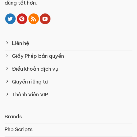
dùng tốt hơn.
Liên hệ
Giấy Phép bản quyền
Điều khoản dịch vụ
Quyền riêng tư
Thành Viên VIP
Brands
Php Scripts