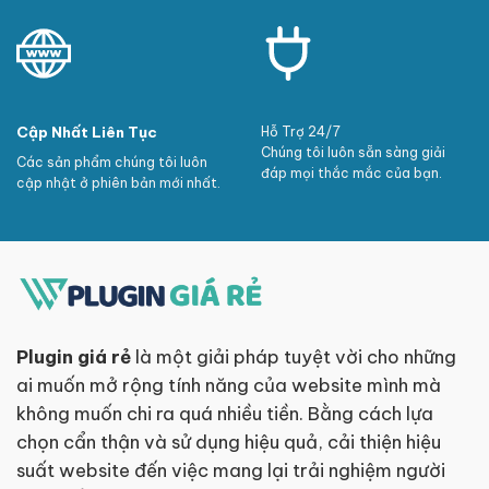
Cập Nhất Liên Tục
Hỗ Trợ 24/7
Chúng tôi luôn sẵn sàng giải
Các sản phẩm chúng tôi luôn
đáp mọi thắc mắc của bạn.
cập nhật ở phiên bản mới nhất.
Plugin giá rẻ
là một giải pháp tuyệt vời cho những
ai muốn mở rộng tính năng của website mình mà
không muốn chi ra quá nhiều tiền. Bằng cách lựa
chọn cẩn thận và sử dụng hiệu quả, cải thiện hiệu
suất website đến việc mang lại trải nghiệm người