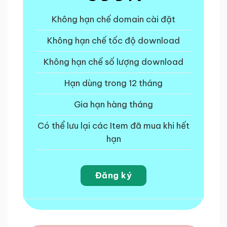
Không hạn chế domain cài đặt
Không hạn chế tốc độ download
Không hạn chế số lượng download
Hạn dùng trong 12 tháng
Gia hạn hàng tháng
Có thể lưu lại các Item đã mua khi hết
hạn
Đăng ký