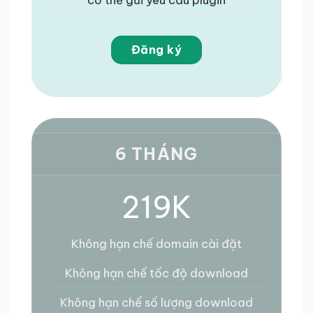
Đăng ký
6 THÁNG
219K
Không hạn chế domain cài đặt
Không hạn chế tốc độ download
Không hạn chế số lượng download