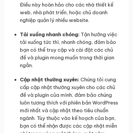
Điều này hoàn hảo cho các nhà thiết kế
web, nhà phát triển, hoặc chủ doanh
nghiệp quản lý nhiều website.
Tải xuống nhanh chóng:
Tận hưởng việc
tải xuống tức thì, nhanh chóng, đảm bảo
bạn có thể truy cập và cài đặt các chủ
đề và plugin mong muốn trong thời gian
ngắn.
Cập nhật thường xuyên:
Chúng tôi cung
cấp cập nhật thường xuyên cho các chủ
đề và plugin của mình, đảm bảo chúng
luôn tương thích với phiên bản WordPress
mới nhất và cập nhật theo tiêu chuẩn
ngành. Tùy thuộc vào kế hoạch của bạn,
bạn có thể nhận được các cập nhật miễn