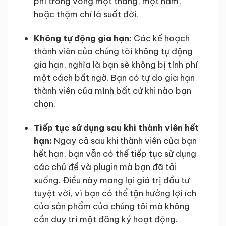
phí trong vòng một tháng, một năm,
hoặc thậm chí là suốt đời.
Không tự động gia hạn:
Các kế hoạch
thành viên của chúng tôi không tự động
gia hạn, nghĩa là bạn sẽ không bị tính phí
một cách bất ngờ. Bạn có tự do gia hạn
thành viên của mình bất cứ khi nào bạn
chọn.
Tiếp tục sử dụng sau khi thành viên hết
hạn:
Ngay cả sau khi thành viên của bạn
hết hạn, bạn vẫn có thể tiếp tục sử dụng
các chủ đề và plugin mà bạn đã tải
xuống. Điều này mang lại giá trị đầu tư
tuyệt vời, vì bạn có thể tận hưởng lợi ích
của sản phẩm của chúng tôi mà không
cần duy trì một đăng ký hoạt động.