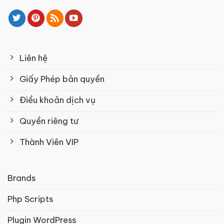
Liên hệ
Giấy Phép bản quyền
Điều khoản dịch vụ
Quyền riêng tư
Thành Viên VIP
Brands
Php Scripts
Plugin WordPress