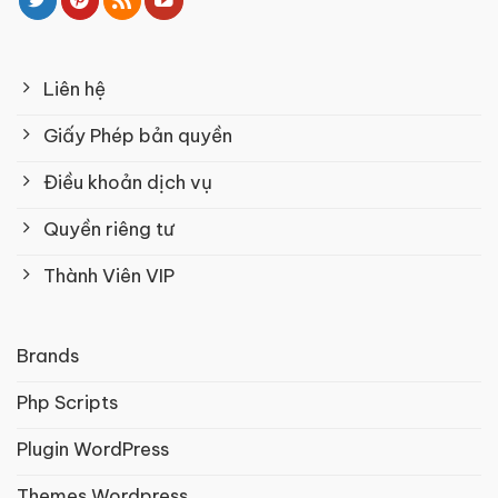
Liên hệ
Giấy Phép bản quyền
Điều khoản dịch vụ
Quyền riêng tư
Thành Viên VIP
Brands
Php Scripts
Plugin WordPress
Themes Wordpress