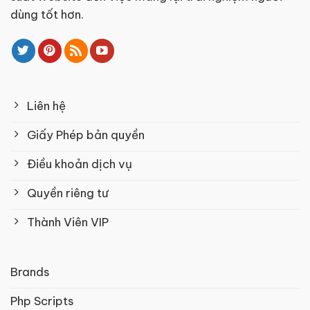
dùng tốt hơn.
Liên hệ
Giấy Phép bản quyền
Điều khoản dịch vụ
Quyền riêng tư
Thành Viên VIP
Brands
Php Scripts