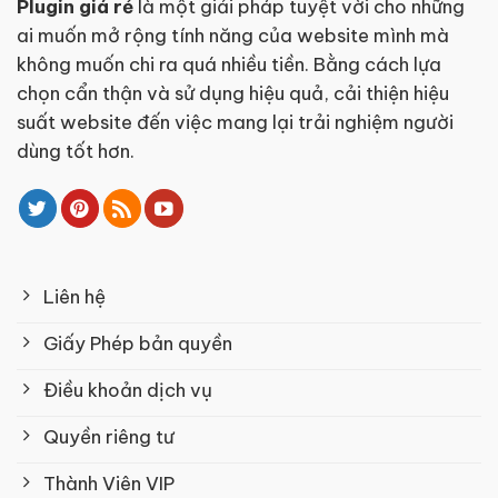
Plugin giá rẻ
là một giải pháp tuyệt vời cho những
ai muốn mở rộng tính năng của website mình mà
không muốn chi ra quá nhiều tiền. Bằng cách lựa
chọn cẩn thận và sử dụng hiệu quả, cải thiện hiệu
suất website đến việc mang lại trải nghiệm người
dùng tốt hơn.
Liên hệ
Giấy Phép bản quyền
Điều khoản dịch vụ
Quyền riêng tư
Thành Viên VIP