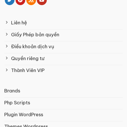
Liên hệ
Giấy Phép bản quyền
Điều khoản dịch vụ
Quyền riêng tư
Thành Viên VIP
Brands
Php Scripts
Plugin WordPress
Themes Wordpress