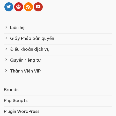
Liên hệ
Giấy Phép bản quyền
Điều khoản dịch vụ
Quyền riêng tư
Thành Viên VIP
Brands
Php Scripts
Plugin WordPress