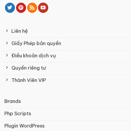
Liên hệ
Giấy Phép bản quyền
Điều khoản dịch vụ
Quyền riêng tư
Thành Viên VIP
Brands
Php Scripts
Plugin WordPress