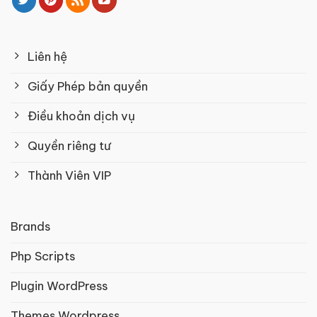
Liên hệ
Giấy Phép bản quyền
Điều khoản dịch vụ
Quyền riêng tư
Thành Viên VIP
Brands
Php Scripts
Plugin WordPress
Themes Wordpress