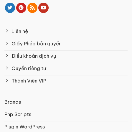
Liên hệ
Giấy Phép bản quyền
Điều khoản dịch vụ
Quyền riêng tư
Thành Viên VIP
Brands
Php Scripts
Plugin WordPress