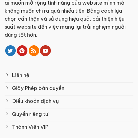
ai muốn mở rộng tính năng của website mình mà
không muốn chi ra quá nhiều tiền. Bằng cách lựa
chọn cẩn thận và sử dụng hiệu quả, cải thiện hiệu
suất website đến việc mang lại trải nghiệm người
dùng tốt hơn.
Liên hệ
Giấy Phép bản quyền
Điều khoản dịch vụ
Quyền riêng tư
Thành Viên VIP