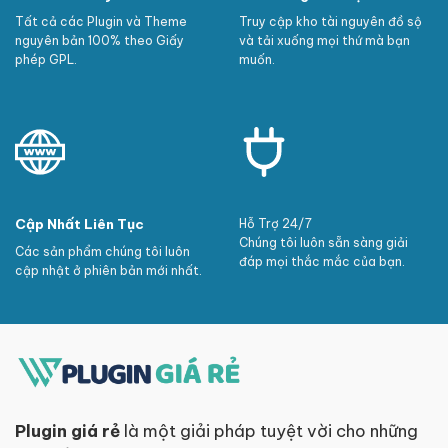
Tất cả các Plugin và Theme
Truy cập kho tài nguyên đồ sộ
nguyên bản 100% theo Giấy
và tải xuống mọi thứ mà bạn
phép GPL.
muốn.
Cập Nhất Liên Tục
Hỗ Trợ 24/7
Chúng tôi luôn sẵn sàng giải
Các sản phẩm chúng tôi luôn
đáp mọi thắc mắc của bạn.
cập nhật ở phiên bản mới nhất.
Plugin giá rẻ
là một giải pháp tuyệt vời cho những