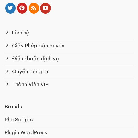
Liên hệ
Giấy Phép bản quyền
Điều khoản dịch vụ
Quyền riêng tư
Thành Viên VIP
Brands
Php Scripts
Plugin WordPress