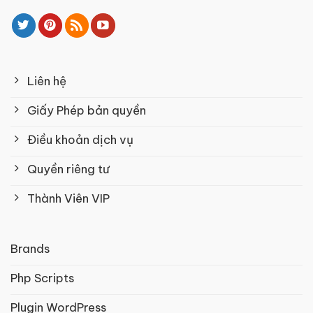
Liên hệ
Giấy Phép bản quyền
Điều khoản dịch vụ
Quyền riêng tư
Thành Viên VIP
Brands
Php Scripts
Plugin WordPress