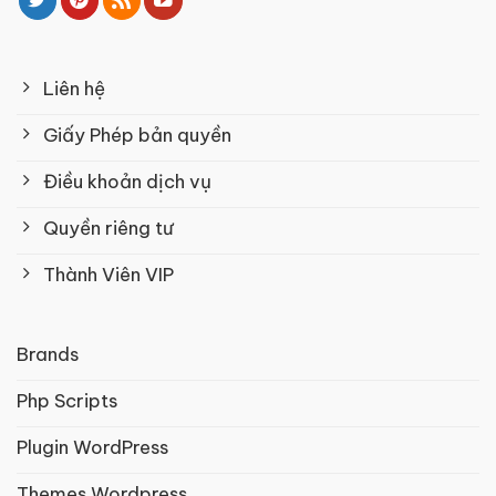
Liên hệ
Giấy Phép bản quyền
Điều khoản dịch vụ
Quyền riêng tư
Thành Viên VIP
Brands
Php Scripts
Plugin WordPress
Themes Wordpress