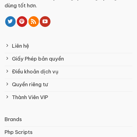
dùng tốt hơn.
Liên hệ
Giấy Phép bản quyền
Điều khoản dịch vụ
Quyền riêng tư
Thành Viên VIP
Brands
Php Scripts