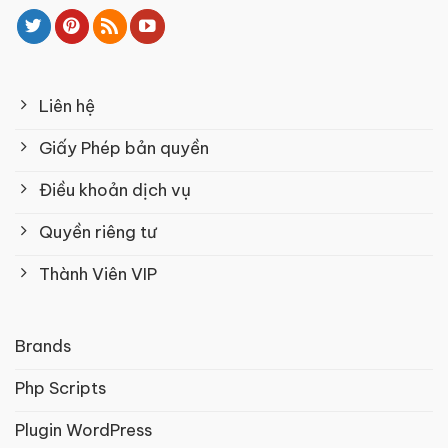
Liên hệ
Giấy Phép bản quyền
Điều khoản dịch vụ
Quyền riêng tư
Thành Viên VIP
Brands
Php Scripts
Plugin WordPress