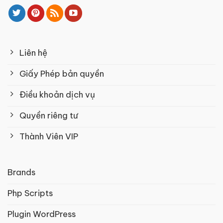
Liên hệ
Giấy Phép bản quyền
Điều khoản dịch vụ
Quyền riêng tư
Thành Viên VIP
Brands
Php Scripts
Plugin WordPress