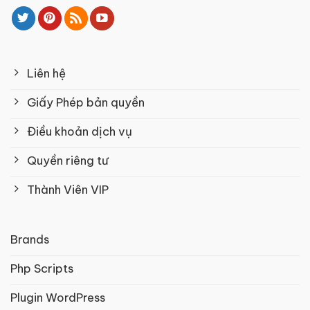
Liên hệ
Giấy Phép bản quyền
Điều khoản dịch vụ
Quyền riêng tư
Thành Viên VIP
Brands
Php Scripts
Plugin WordPress