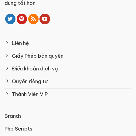
dùng tốt hơn.
Liên hệ
Giấy Phép bản quyền
Điều khoản dịch vụ
Quyền riêng tư
Thành Viên VIP
Brands
Php Scripts