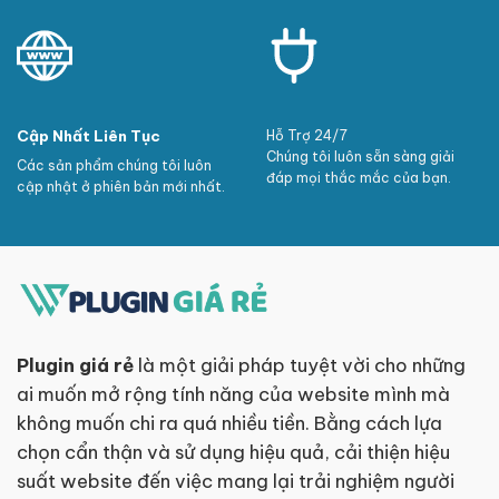
Cập Nhất Liên Tục
Hỗ Trợ 24/7
Chúng tôi luôn sẵn sàng giải
Các sản phẩm chúng tôi luôn
đáp mọi thắc mắc của bạn.
cập nhật ở phiên bản mới nhất.
Plugin giá rẻ
là một giải pháp tuyệt vời cho những
ai muốn mở rộng tính năng của website mình mà
không muốn chi ra quá nhiều tiền. Bằng cách lựa
chọn cẩn thận và sử dụng hiệu quả, cải thiện hiệu
suất website đến việc mang lại trải nghiệm người