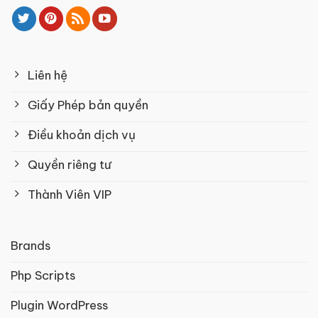
Liên hệ
Giấy Phép bản quyền
Điều khoản dịch vụ
Quyền riêng tư
Thành Viên VIP
Brands
Php Scripts
Plugin WordPress