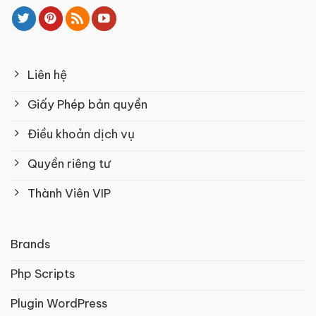
Liên hệ
Giấy Phép bản quyền
Điều khoản dịch vụ
Quyền riêng tư
Thành Viên VIP
Brands
Php Scripts
Plugin WordPress