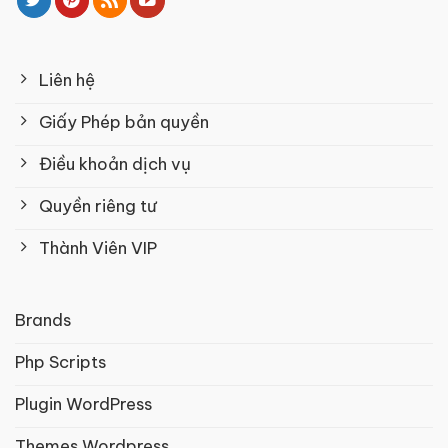
Liên hệ
Giấy Phép bản quyền
Điều khoản dịch vụ
Quyền riêng tư
Thành Viên VIP
Brands
Php Scripts
Plugin WordPress
Themes Wordpress