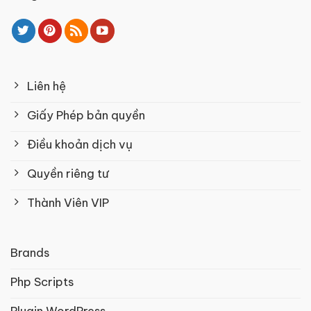
Liên hệ
Giấy Phép bản quyền
Điều khoản dịch vụ
Quyền riêng tư
Thành Viên VIP
Brands
Php Scripts
Plugin WordPress