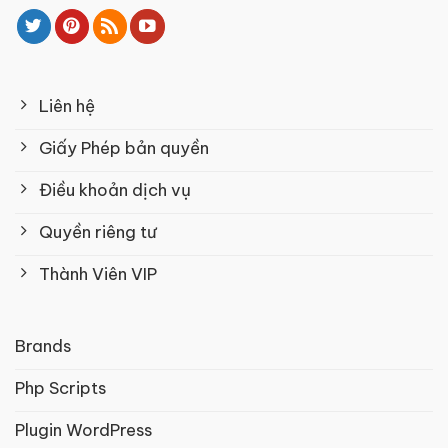
Liên hệ
Giấy Phép bản quyền
Điều khoản dịch vụ
Quyền riêng tư
Thành Viên VIP
Brands
Php Scripts
Plugin WordPress