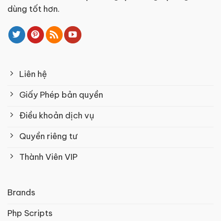
dùng tốt hơn.
Liên hệ
Giấy Phép bản quyền
Điều khoản dịch vụ
Quyền riêng tư
Thành Viên VIP
Brands
Php Scripts