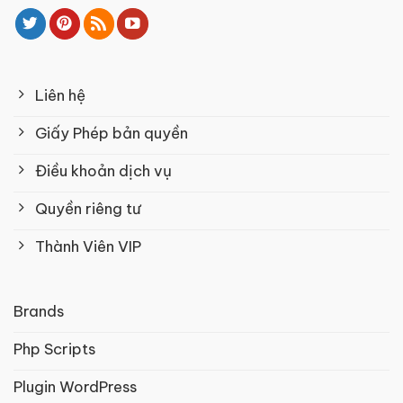
Liên hệ
Giấy Phép bản quyền
Điều khoản dịch vụ
Quyền riêng tư
Thành Viên VIP
Brands
Php Scripts
Plugin WordPress