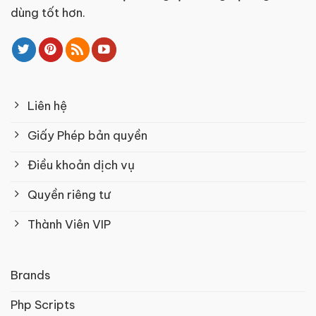
dùng tốt hơn.
Liên hệ
Giấy Phép bản quyền
Điều khoản dịch vụ
Quyền riêng tư
Thành Viên VIP
Brands
Php Scripts