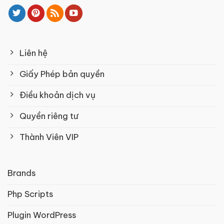
Liên hệ
Giấy Phép bản quyền
Điều khoản dịch vụ
Quyền riêng tư
Thành Viên VIP
Brands
Php Scripts
Plugin WordPress