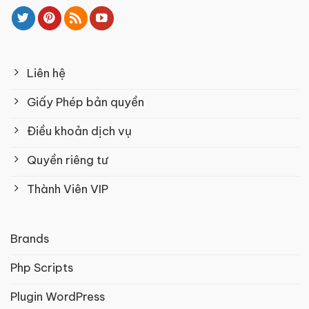
Liên hệ
Giấy Phép bản quyền
Điều khoản dịch vụ
Quyền riêng tư
Thành Viên VIP
Brands
Php Scripts
Plugin WordPress