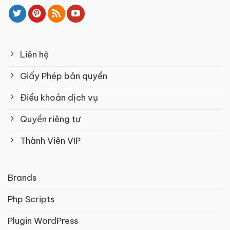
Liên hệ
Giấy Phép bản quyền
Điều khoản dịch vụ
Quyền riêng tư
Thành Viên VIP
Brands
Php Scripts
Plugin WordPress