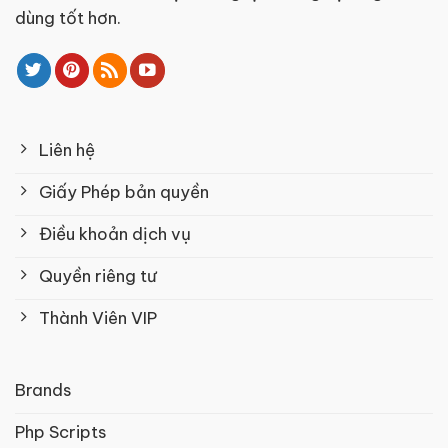
dùng tốt hơn.
Liên hệ
Giấy Phép bản quyền
Điều khoản dịch vụ
Quyền riêng tư
Thành Viên VIP
Brands
Php Scripts