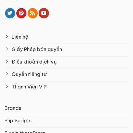
Liên hệ
Giấy Phép bản quyền
Điều khoản dịch vụ
Quyền riêng tư
Thành Viên VIP
Brands
Php Scripts
Plugin WordPress