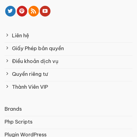
Liên hệ
Giấy Phép bản quyền
Điều khoản dịch vụ
Quyền riêng tư
Thành Viên VIP
Brands
Php Scripts
Plugin WordPress