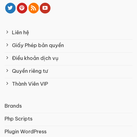
Liên hệ
Giấy Phép bản quyền
Điều khoản dịch vụ
Quyền riêng tư
Thành Viên VIP
Brands
Php Scripts
Plugin WordPress