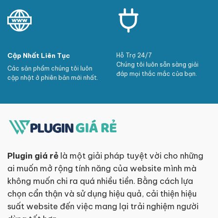
Cập Nhất Liên Tục
Hỗ Trợ 24/7
Chúng tôi luôn sẵn sàng giải
Các sản phẩm chúng tôi luôn
đáp mọi thắc mắc của bạn.
cập nhật ở phiên bản mới nhất.
Plugin giá rẻ
là một giải pháp tuyệt vời cho những
ai muốn mở rộng tính năng của website mình mà
không muốn chi ra quá nhiều tiền. Bằng cách lựa
chọn cẩn thận và sử dụng hiệu quả, cải thiện hiệu
suất website đến việc mang lại trải nghiệm người