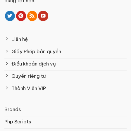
dùng tốt hơn.
Liên hệ
Giấy Phép bản quyền
Điều khoản dịch vụ
Quyền riêng tư
Thành Viên VIP
Brands
Php Scripts