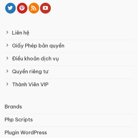
Liên hệ
Giấy Phép bản quyền
Điều khoản dịch vụ
Quyền riêng tư
Thành Viên VIP
Brands
Php Scripts
Plugin WordPress