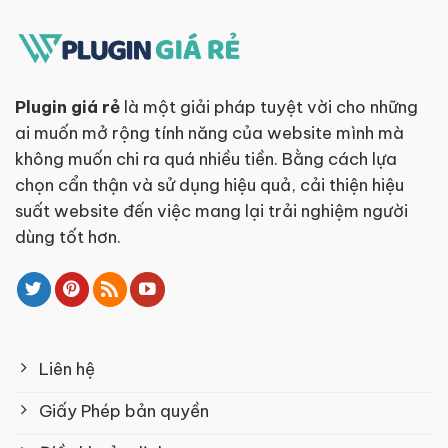
Plugin giá rẻ
là một giải pháp tuyệt vời cho những
ai muốn mở rộng tính năng của website mình mà
không muốn chi ra quá nhiều tiền. Bằng cách lựa
chọn cẩn thận và sử dụng hiệu quả, cải thiện hiệu
suất website đến việc mang lại trải nghiệm người
dùng tốt hơn.
Liên hệ
Giấy Phép bản quyền