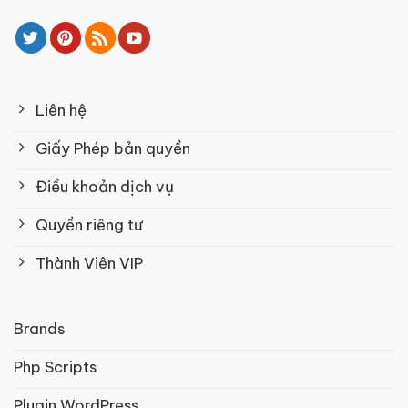
Liên hệ
Giấy Phép bản quyền
Điều khoản dịch vụ
Quyền riêng tư
Thành Viên VIP
Brands
Php Scripts
Plugin WordPress