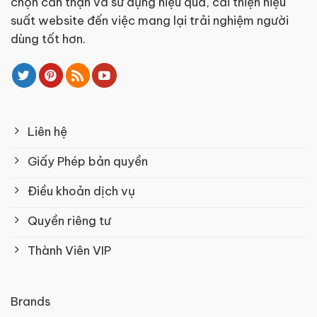
chọn cẩn thận và sử dụng hiệu quả, cải thiện hiệu
suất website đến việc mang lại trải nghiệm người
dùng tốt hơn.
Liên hệ
Giấy Phép bản quyền
Điều khoản dịch vụ
Quyền riêng tư
Thành Viên VIP
Brands