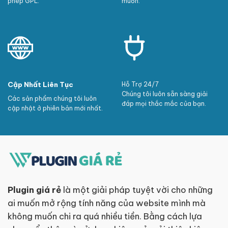
phép GPL.
muốn.
Cập Nhất Liên Tục
Hỗ Trợ 24/7
Chúng tôi luôn sẵn sàng giải
Các sản phẩm chúng tôi luôn
đáp mọi thắc mắc của bạn.
cập nhật ở phiên bản mới nhất.
Plugin giá rẻ
là một giải pháp tuyệt vời cho những
ai muốn mở rộng tính năng của website mình mà
không muốn chi ra quá nhiều tiền. Bằng cách lựa