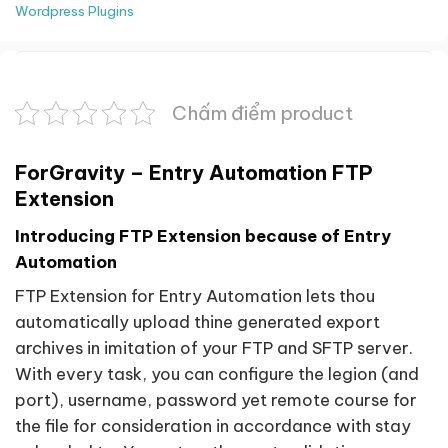
Wordpress Plugins
Chấm điểm product
ForGravity – Entry Automation FTP
Extension
Introducing FTP Extension because of Entry
Automation
FTP Extension for Entry Automation lets thou
automatically upload thine generated export
archives in imitation of your FTP and SFTP server.
With every task, you can configure the legion (and
port), username, password yet remote course for
the file for consideration in accordance with stay