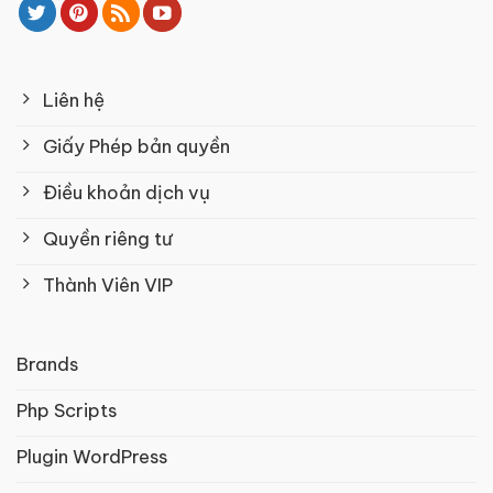
Liên hệ
Giấy Phép bản quyền
Điều khoản dịch vụ
Quyền riêng tư
Thành Viên VIP
Brands
Php Scripts
Plugin WordPress