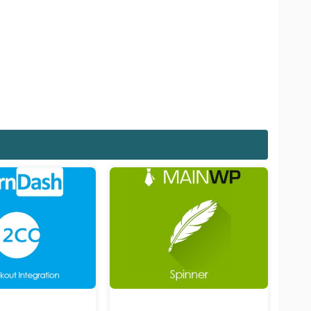
Giảm giá!