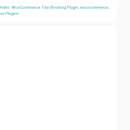
Halio: WooCommerce Taxi Booking Plugin
,
woocommerce
,
ss Plugins