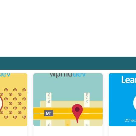
Giảm giá!
Giảm giá!