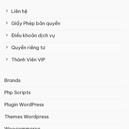
Liên hệ
Giấy Phép bản quyền
Điều khoản dịch vụ
Quyền riêng tư
Thành Viên VIP
Brands
Php Scripts
Plugin WordPress
Themes Wordpress
Woocommerce