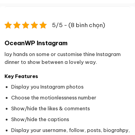
5/5 - (8 bình chọn)
OceanWP Instagram
lay hands on some or customise thine Instagram
dinner to show between a lovely way.
Key Features
Display you Instagram photos
Choose the motionlessness number
Show/hide the likes & comments
Show/hide the captions
Display your username, follow, posts, biograhpy,