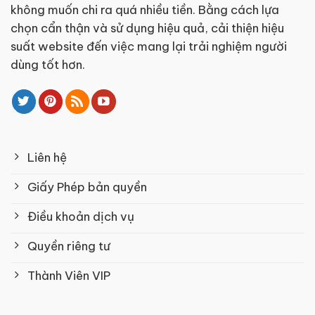
không muốn chi ra quá nhiều tiền. Bằng cách lựa
chọn cẩn thận và sử dụng hiệu quả, cải thiện hiệu
suất website đến việc mang lại trải nghiệm người
dùng tốt hơn.
Liên hệ
Giấy Phép bản quyền
Điều khoản dịch vụ
Quyền riêng tư
Thành Viên VIP