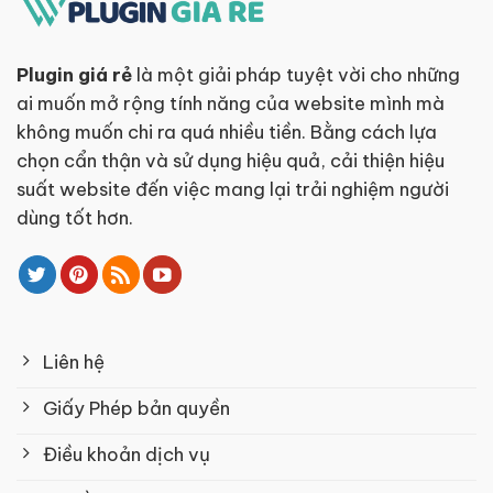
Plugin giá rẻ
là một giải pháp tuyệt vời cho những
ai muốn mở rộng tính năng của website mình mà
không muốn chi ra quá nhiều tiền. Bằng cách lựa
chọn cẩn thận và sử dụng hiệu quả, cải thiện hiệu
suất website đến việc mang lại trải nghiệm người
dùng tốt hơn.
Liên hệ
Giấy Phép bản quyền
Điều khoản dịch vụ