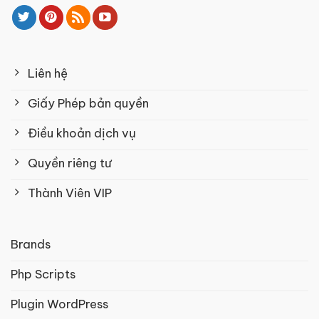
Liên hệ
Giấy Phép bản quyền
Điều khoản dịch vụ
Quyền riêng tư
Thành Viên VIP
Brands
Php Scripts
Plugin WordPress