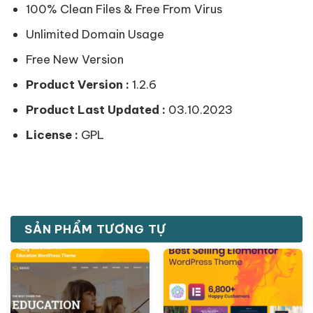
100% Clean Files & Free From Virus
Unlimited Domain Usage
Free New Version
Product Version :
1.2.6
Product Last Updated :
03.10.2023
License :
GPL
SẢN PHẨM TƯƠNG TỰ