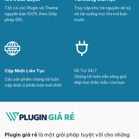
Tất cả các Plugin và Theme
Truy cập kho tài nguyên đồ sộ
nguyên bản 100% theo Giấy
và tải xuống mọi thứ mà bạn
phép GPL.
muốn.
Cập Nhất Liên Tục
Hỗ Trợ 24/7
Chúng tôi luôn sẵn sàng giải
Các sản phẩm chúng tôi luôn
đáp mọi thắc mắc của bạn.
cập nhật ở phiên bản mới nhất.
Plugin giá rẻ
là một giải pháp tuyệt vời cho những