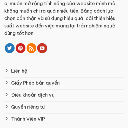
ai muốn mở rộng tính năng của website mình mà
không muốn chi ra quá nhiều tiền. Bằng cách lựa
chọn cẩn thận và sử dụng hiệu quả, cải thiện hiệu
suất website đến việc mang lại trải nghiệm người
dùng tốt hơn.
Liên hệ
Giấy Phép bản quyền
Điều khoản dịch vụ
Quyền riêng tư
Thành Viên VIP