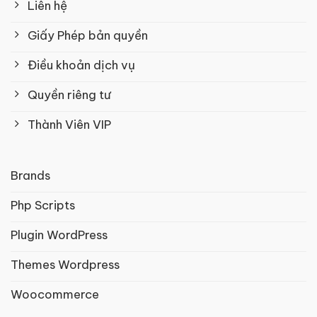
Liên hệ
Giấy Phép bản quyền
Điều khoản dịch vụ
Quyền riêng tư
Thành Viên VIP
Brands
Php Scripts
Plugin WordPress
Themes Wordpress
Woocommerce