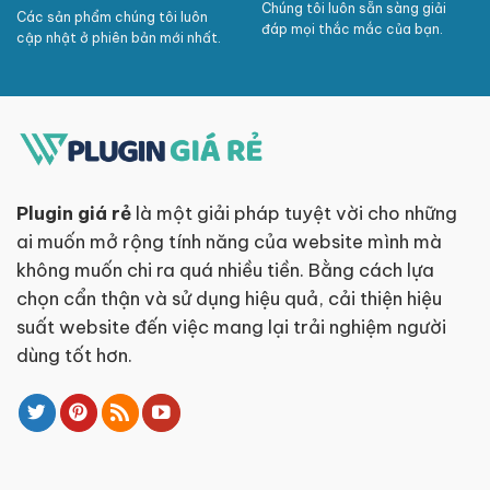
Chúng tôi luôn sẵn sàng giải
Các sản phẩm chúng tôi luôn
đáp mọi thắc mắc của bạn.
cập nhật ở phiên bản mới nhất.
Plugin giá rẻ
là một giải pháp tuyệt vời cho những
ai muốn mở rộng tính năng của website mình mà
không muốn chi ra quá nhiều tiền. Bằng cách lựa
chọn cẩn thận và sử dụng hiệu quả, cải thiện hiệu
suất website đến việc mang lại trải nghiệm người
dùng tốt hơn.